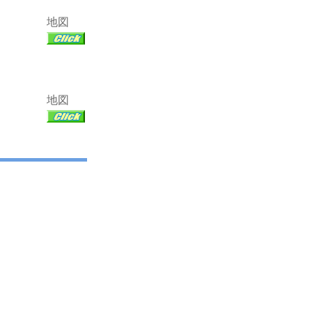
地図
地図